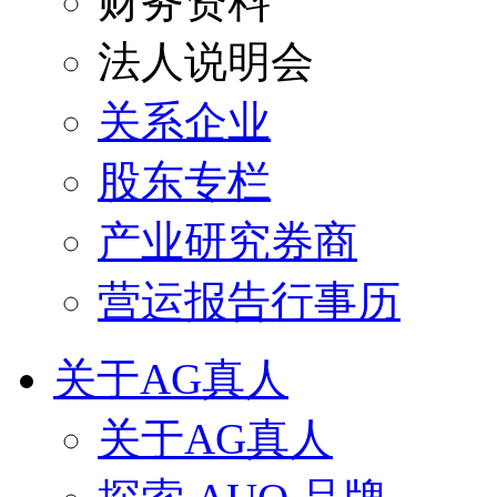
财务资料
法人说明会
关系企业
股东专栏
产业研究券商
营运报告行事历
关于AG真人
关于AG真人