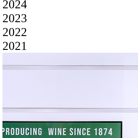
2024
2023
2022
2021