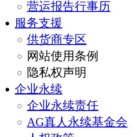
营运报告行事历
服务支援
供货商专区
网站使用条例
隐私权声明
企业永续
企业永续责任
AG真人永续基金会