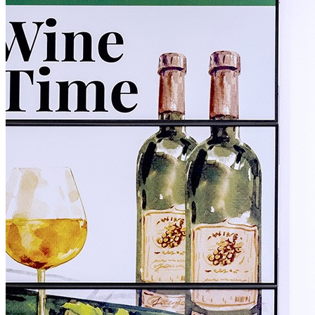
关于AG真人
解决方案
产品
技术