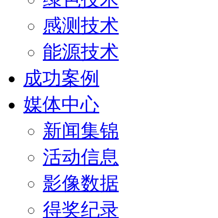
感测技术
能源技术
成功案例
媒体中心
新闻集锦
活动信息
影像数据
得奖纪录