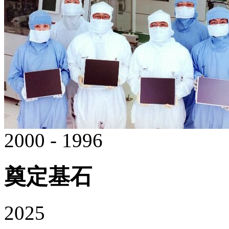
2000 - 1996
奠定基石
2025