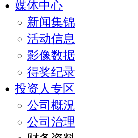
媒体中心
新闻集锦
活动信息
影像数据
得奖纪录
投资人专区
公司概況
公司治理