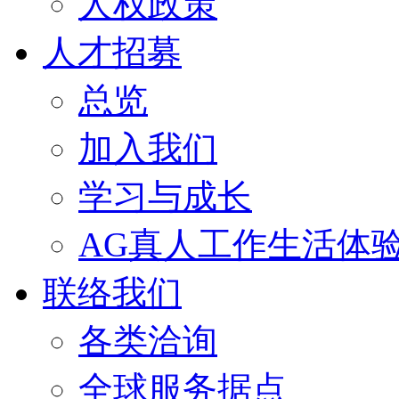
人权政策
人才招募
总览
加入我们
学习与成长
AG真人工作生活体
联络我们
各类洽询
全球服务据点