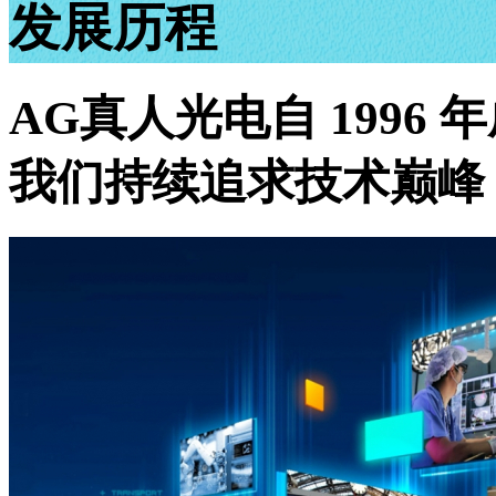
发展历程
AG真人光电自 1996
我们持续追求技术巅峰