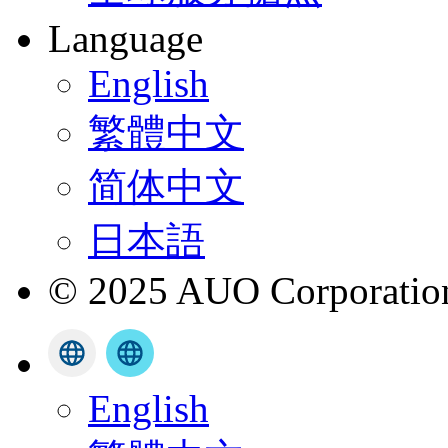
Language
English
繁體中文
简体中文
日本語
© 2025 AUO Corporation,
English