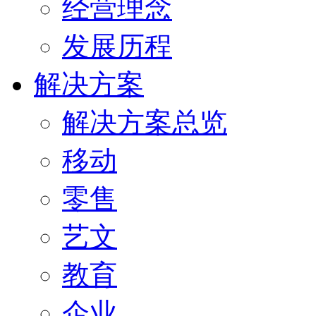
经营理念
发展历程
解决方案
解决方案总览
移动
零售
艺文
教育
企业