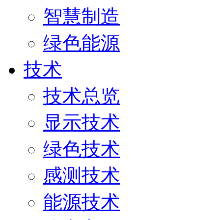
智慧制造
绿色能源
技术
技术总览
显示技术
绿色技术
感测技术
能源技术