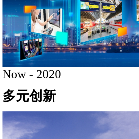
Now - 2020
多元创新