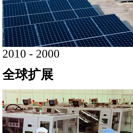
2010 - 2000
全球扩展