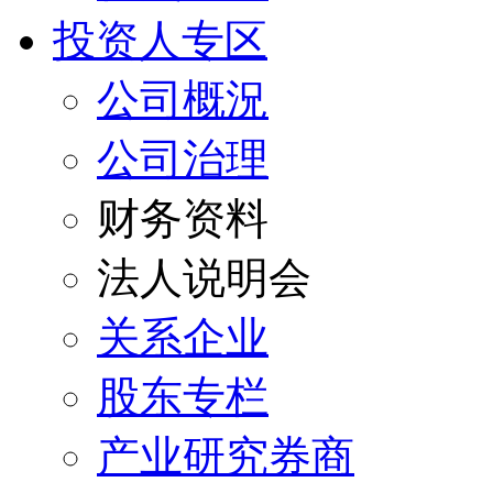
投资人专区
公司概況
公司治理
财务资料
法人说明会
关系企业
股东专栏
产业研究券商