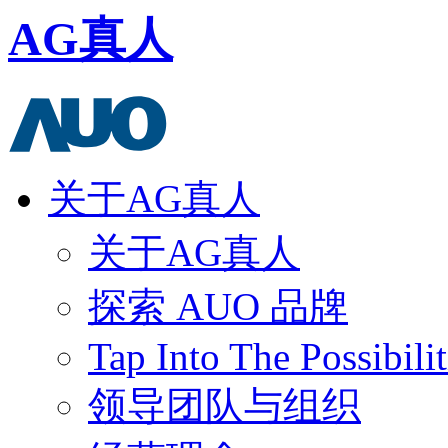
AG真人
关于AG真人
关于AG真人
探索 AUO 品牌
Tap Into The Possibilit
领导团队与组织