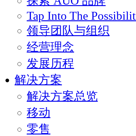
探索 AUO 品牌
Tap Into The Possibilit
领导团队与组织
经营理念
发展历程
解决方案
解决方案总览
移动
零售