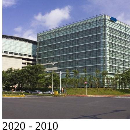
2020 - 2010