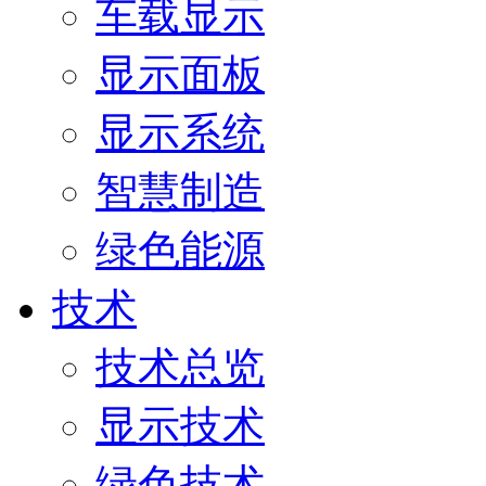
车载显示
显示面板
显示系统
智慧制造
绿色能源
技术
技术总览
显示技术
绿色技术