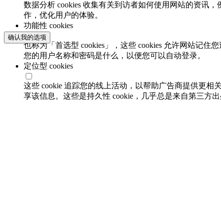
数据分析 cookies 收集有关到访者如何使用网站的
作，优化用户的体验。
功能性 cookies
确认我的选项
也称为「首选型 cookies」，这些 cookies 允
您的用户名称和密码是什么，以便您可以自动登录。
定位型 cookies
这些 cookie 追踪您的线上活动，以帮助广告商提供更相
享该信息。这些是持久性 cookie，几乎总是来自第三方