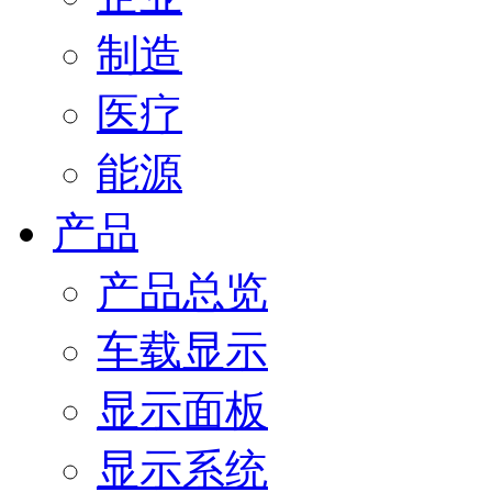
制造
医疗
能源
产品
产品总览
车载显示
显示面板
显示系统